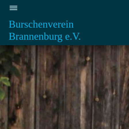
Burschenverein
Brannenburg e.V.