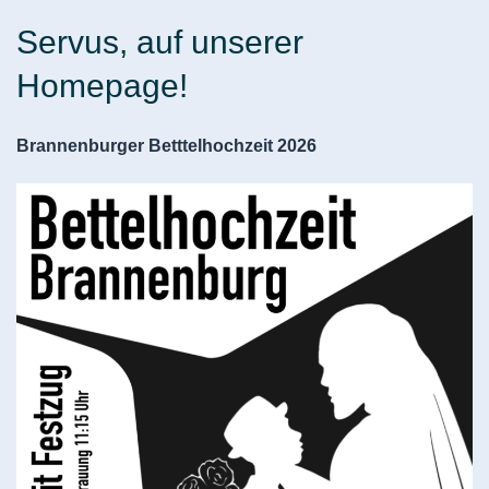
Servus, auf unserer
Homepage!
Brannenburger Betttelhochzeit 2026