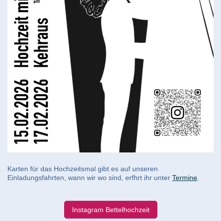
Karten für das Hochzeitsmal gibt es auf unseren
Einladungsfahrten, wann wir wo sind, erfhrt ihr unter
Termine
.
Instagram Bettelhochzeit