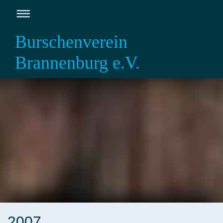
Burschenverein
Brannenburg e.V.
2007