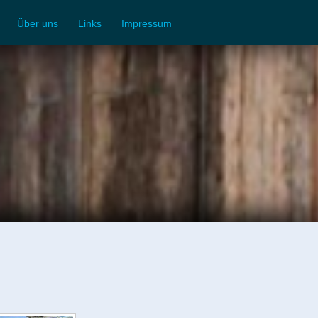
Über uns
Links
Impressum