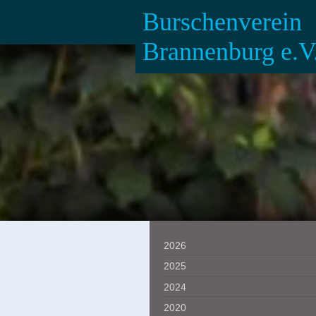
Burschenverein
Brannenburg e.V
2026
2025
2024
2020