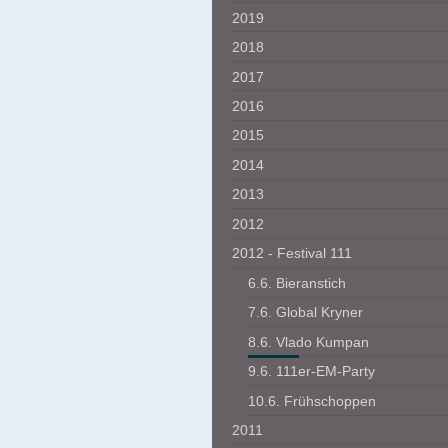
2019
2018
2017
2016
2015
2014
2013
2012
2012 - Festival 111
6.6. Bieranstich
7.6. Global Kryner
8.6. Vlado Kumpan
9.6. 111er-EM-Party
10.6. Frühschoppen
2011