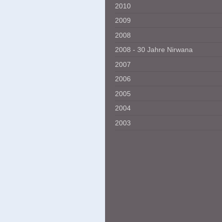
2010
2009
2008
2008 - 30 Jahre Nirwana
2007
2006
2005
2004
2003