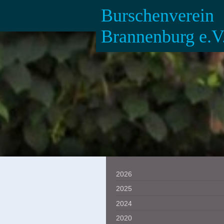
Burschenverein
Brannenburg e.V
2026
2025
2024
2020