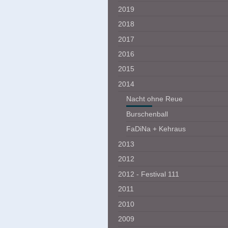
2019
2018
2017
2016
2015
2014
Nacht ohne Reue
Burschenball
FaDiNa + Kehraus
2013
2012
2012 - Festival 111
2011
2010
2009