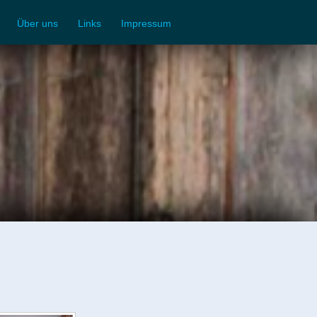
Über uns
Links
Impressum