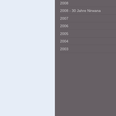
2008
2008 - 30 Jahre Nirwana
2007
2006
2005
2004
2003