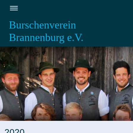
Burschenverein
Brannenburg e.V.
2020