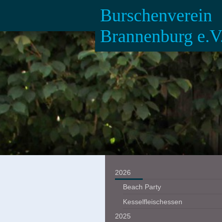
Burschenverein
Brannenburg e.V
2026
Beach Party
Kesselfleischessen
2025