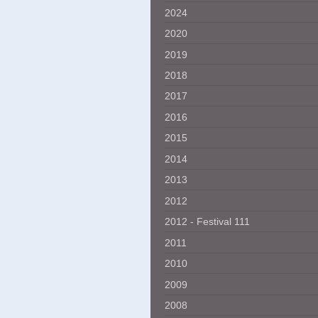
2024
2020
2019
2018
2017
2016
2015
2014
2013
2012
2012 - Festival 111
2011
2010
2009
2008