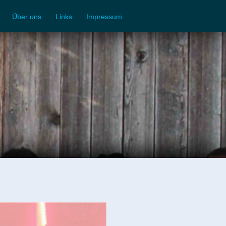
Über uns
Links
Impressum