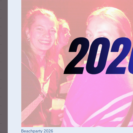
Beachparty 2026