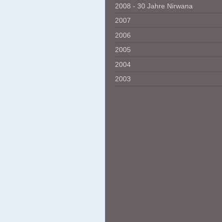
2008 - 30 Jahre Nirwana
2007
2006
2005
2004
2003