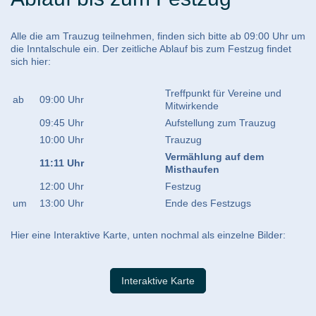
Alle die am Trauzug teilnehmen, finden sich bitte ab 09:00 Uhr um
die Inntalschule ein. Der zeitliche Ablauf bis zum Festzug findet
sich hier:
Treffpunkt für Vereine und
ab
09:00 Uhr
Mitwirkende
09:45 Uhr
Aufstellung zum Trauzug
10:00 Uhr
Trauzug
Vermählung auf dem
11:11 Uhr
Misthaufen
12:00 Uhr
Festzug
um
13:00 Uhr
Ende des Festzugs
Hier eine Interaktive Karte, unten nochmal als einzelne Bilder:
Interaktive Karte