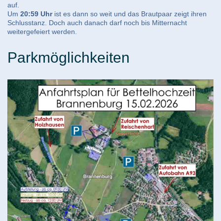
auf.
Um
20:59 Uhr
ist es dann so weit und das Brautpaar zeigt ihren
Schlusstanz. Doch auch danach darf noch bis Mitternacht
weitergefeiert werden.
Parkmöglichkeiten