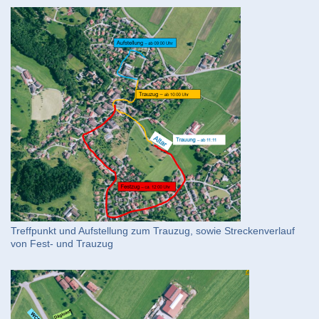
Treffpunkt und Aufstellung zum Trauzug, sowie Streckenverlauf
von Fest- und Trauzug