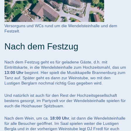
Versorguns und WCs rund um die Wendelsteinhalle und dem
Festzelt.
Nach dem Festzug
Nach dem Festzug geht es für geladene Gäste, d.h. mit
Eintrittskarte, in die Wendelsteinhalle zum Hochzeitsmahl, das um
13:00 Uhr
beginnt. Hier spielt die Musikkapelle Brannenburg zum
Tanz auf. Später geht es dann zur Weinstube, wo mit den
Lustigen Berglarn nochmal richtig Gas gegeben wird.
Und natürlich ist auch für den Rest der Hochzeitsgesellschaft
bestens gesorgt, im Partyzelt vor der Wendelsteinhalle spielen für
euch die Hoizhauser Spitzbuam.
Nach dem Wein, um ca.
18:00 Uhr
, ist dann die Wendelsteinhalle
für alle Besucher geöffnet. Im Saal spielen weiter die Lustigen
Bergla und in der vorherigen Weinstube legt DJ Fredl für euch