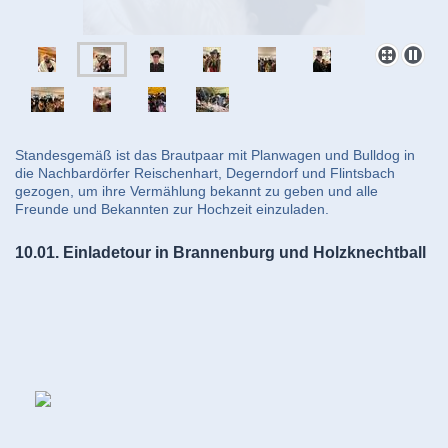
Standesgemäß ist das Brautpaar mit Planwagen und Bulldog in
die Nachbardörfer Reischenhart, Degerndorf und Flintsbach
gezogen, um ihre Vermählung bekannt zu geben und alle
Freunde und Bekannten zur Hochzeit einzuladen.
10.01. Einladetour in Brannenburg und Holzknechtball