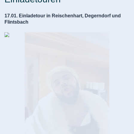
17.01. Einladetour in Reischenhart, Degerndorf und
Flintsbach