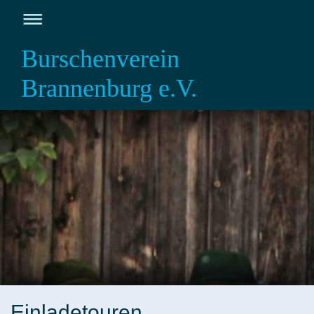
Burschenverein
Brannenburg e.V.
Einladetouren