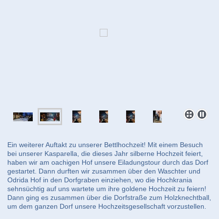
Ein weiterer Auftakt zu unserer Bettlhochzeit! Mit einem Besuch
bei unserer Kasparella, die dieses Jahr silberne Hochzeit feiert,
haben wir am oachigen Hof unsere Eiladungstour durch das Dorf
gestartet. Dann durften wir zusammen über den Waschter und
Odrida Hof in den Dorfgraben einziehen, wo die Hochkrania
sehnsüchtig auf uns wartete um ihre goldene Hochzeit zu feiern!
Dann ging es zusammen über die Dorfstraße zum Holzknechtball,
um dem ganzen Dorf unsere Hochzeitsgesellschaft vorzustellen.