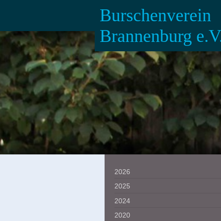
Burschenverein
Brannenburg e.V
2026
2025
2024
2020