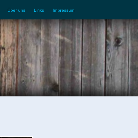
Über uns
Links
Impressum