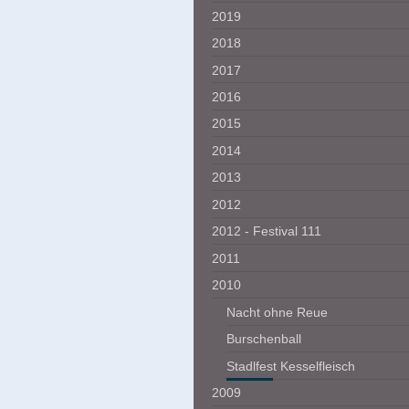
2019
2018
2017
2016
2015
2014
2013
2012
2012 - Festival 111
2011
2010
Nacht ohne Reue
Burschenball
Stadlfest Kesselfleisch
2009