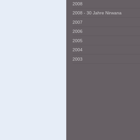
2008
2008 - 30 Jahre Nirwana
2007
2006
2005
2004
2003