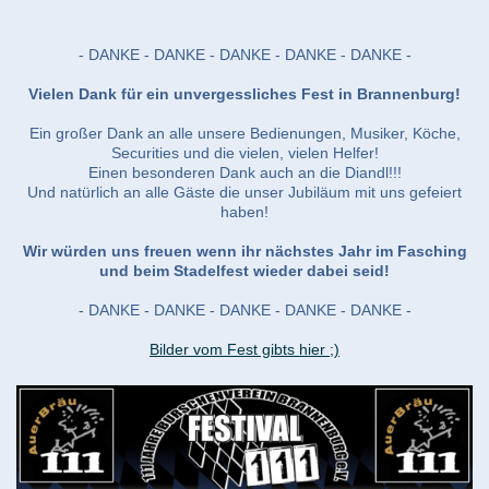
- DANKE - DANKE - DANKE - DANKE - DANKE -
Vielen Dank für ein unvergessliches Fest in Brannenburg!
Ein großer Dank an alle unsere Bedienungen, Musiker, Köche,
Securities und die vielen, vielen Helfer!
Einen besonderen Dank auch an die Diandl!!!
Und natürlich an alle Gäste die unser Jubiläum mit uns gefeiert
haben!
Wir würden uns freuen wenn ihr nächstes Jahr im Fasching
und beim Stadelfest wieder dabei seid!
- DANKE - DANKE - DANKE - DANKE - DANKE -
Bilder vom Fest gibts hier ;)