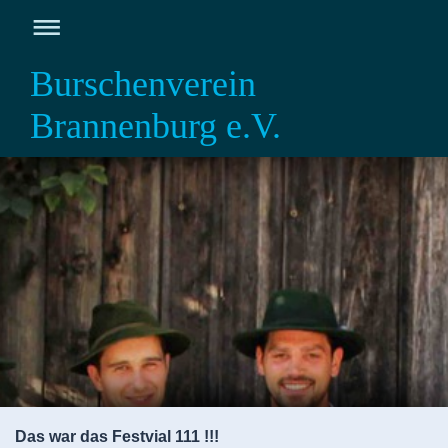
Burschenverein
Brannenburg e.V.
Das war das Festvial 111 !!!